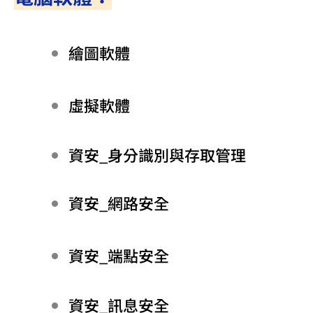
繪圖軟體
虛擬軟體
資安_身分識別與存取管理
資安_網路安全
資安_端點安全
資安_訊息安全