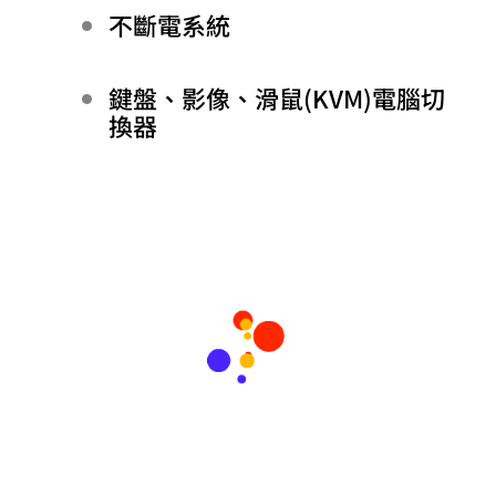
不斷電系統
鍵盤、影像、滑鼠(KVM)電腦切
換器