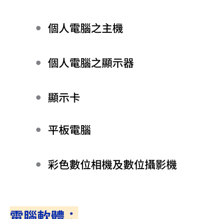
個人電腦之主機
個人電腦之顯示器
顯示卡
平板電腦
彩色數位相機及數位攝影機
電腦軟體：