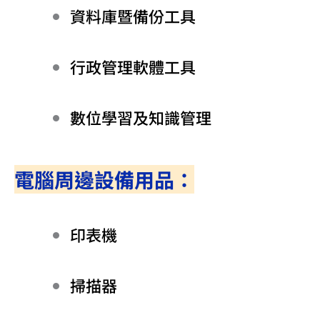
資料庫暨備份工具
行政管理軟體工具
數位學習及知識管理
電腦周邊設備用品：
印表機
掃描器