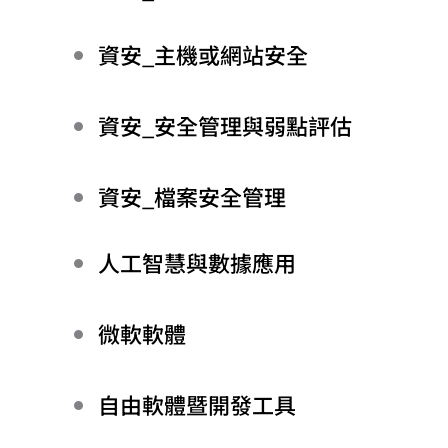
資安_主機或網站安全
資安_安全管理與弱點評估
資安_檔案安全管理
人工智慧與數據應用
微軟軟體
自由軟體暨開發工具