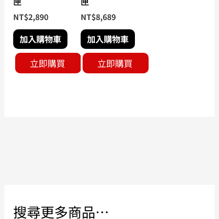
匣
匣
NT$
2,890
NT$
8,689
加入購物車
加入購物車
立即購買
立即購買
搜尋更多商品…