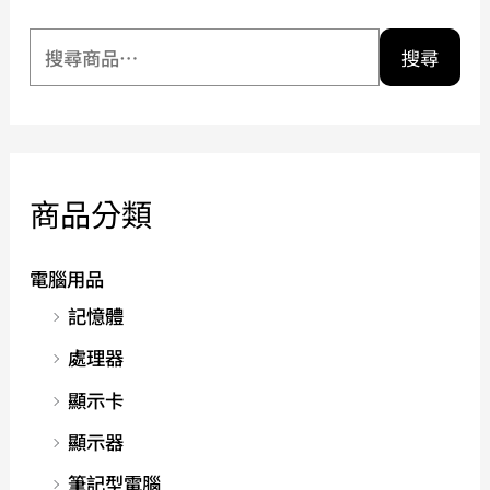
搜尋
商品分類
電腦用品
記憶體
處理器
顯示卡
顯示器
筆記型電腦