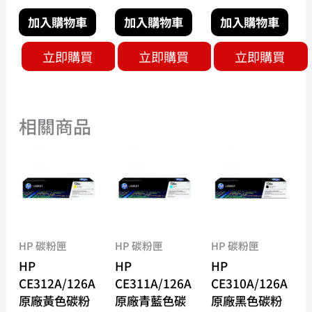
加入購物車
加入購物車
加入購物車
立即購買
立即購買
立即購買
相關商品
HP 碳粉匣
HP 碳粉匣
HP 碳粉匣
HP
HP
HP
CE312A/126A
CE311A/126A
CE310A/126A
原廠黃色碳粉
原廠青藍色碳
原廠黑色碳粉