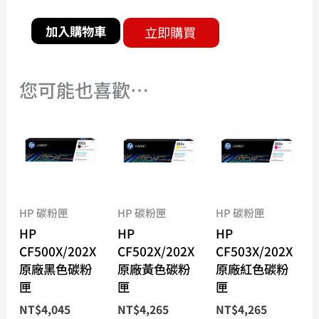
加入購物車
立即購買
您可能也喜歡…
HP 碳粉匣
HP 碳粉匣
HP 碳粉匣
HP
HP
HP
CF500X/202X
CF502X/202X
CF503X/202X
原廠黑色碳粉
原廠黃色碳粉
原廠紅色碳粉
匣
匣
匣
NT$
4,045
NT$
4,265
NT$
4,265