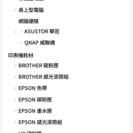
桌上型電腦
網路硬碟
ASUSTOR 華芸
QNAP 威聯通
印表機耗材
BROTHER 碳粉匣
BROTHER 感光滾筒組
EPSON 色帶
EPSON 碳粉匣
EPSON 墨水匣
EPSON 感光滾筒組