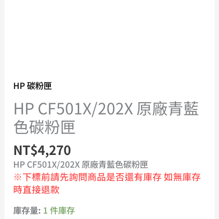
量
HP 碳粉匣
HP CF501X/202X 原廠青藍
色碳粉匣
NT$
4,270
HP CF501X/202X 原廠青藍色碳粉匣
※下標前請先詢問商品是否還有庫存 如無庫存
時直接退款
庫存量:
1 件庫存