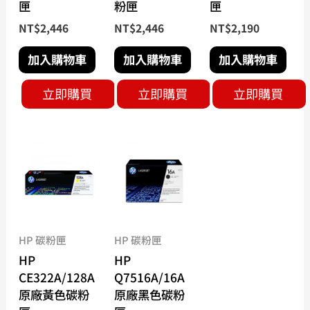
匣
粉匣
匣
NT$
2,446
NT$
2,446
NT$
2,190
加入購物車
加入購物車
加入購物車
立即購買
立即購買
立即購買
HP 碳粉匣
HP 碳粉匣
HP
HP
CE322A/128A
Q7516A/16A
原廠黃色碳粉
原廠黑色碳粉