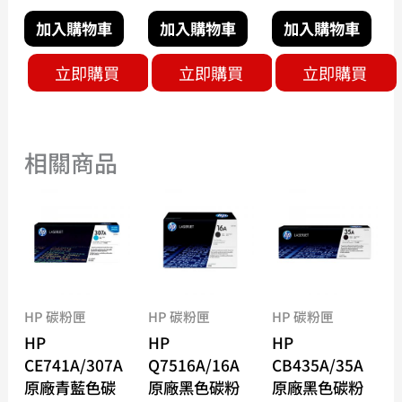
加入購物車
加入購物車
加入購物車
立即購買
立即購買
立即購買
相關商品
HP 碳粉匣
HP 碳粉匣
HP 碳粉匣
HP
HP
HP
CE741A/307A
Q7516A/16A
CB435A/35A
原廠青藍色碳
原廠黑色碳粉
原廠黑色碳粉