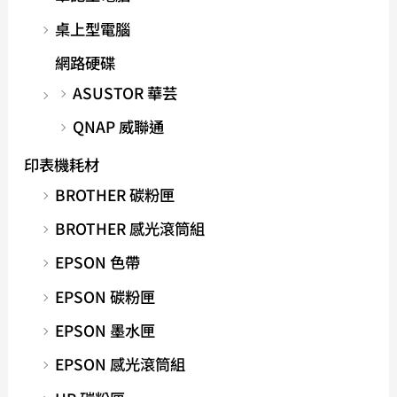
桌上型電腦
網路硬碟
ASUSTOR 華芸
QNAP 威聯通
印表機耗材
BROTHER 碳粉匣
BROTHER 感光滾筒組
EPSON 色帶
EPSON 碳粉匣
EPSON 墨水匣
EPSON 感光滾筒組