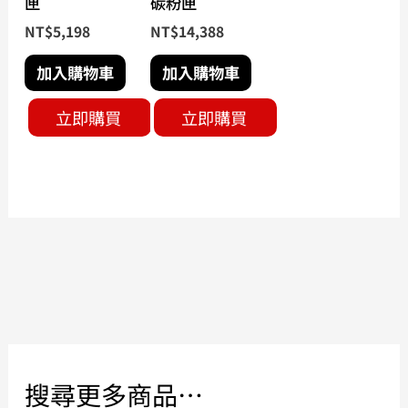
匣
碳粉匣
NT$
5,198
NT$
14,388
加入購物車
加入購物車
立即購買
立即購買
搜尋更多商品…