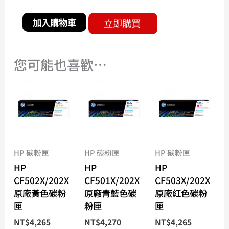
加入購物車
立即購買
您可能也喜歡…
HP 碳粉匣
HP 碳粉匣
HP 碳粉匣
HP
HP
HP
CF502X/202X
CF501X/202X
CF503X/202X
原廠黃色碳粉
原廠青藍色碳
原廠紅色碳粉
匣
粉匣
匣
NT$
4,265
NT$
4,270
NT$
4,265