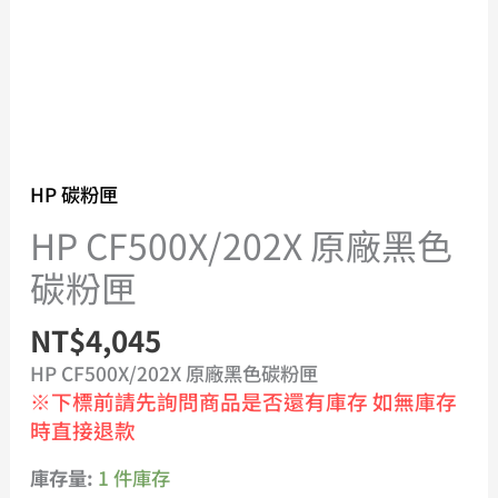
HP 碳粉匣
HP CF500X/202X 原廠黑色
碳粉匣
NT$
4,045
HP CF500X/202X 原廠黑色碳粉匣
※下標前請先詢問商品是否還有庫存 如無庫存
時直接退款
庫存量:
1 件庫存