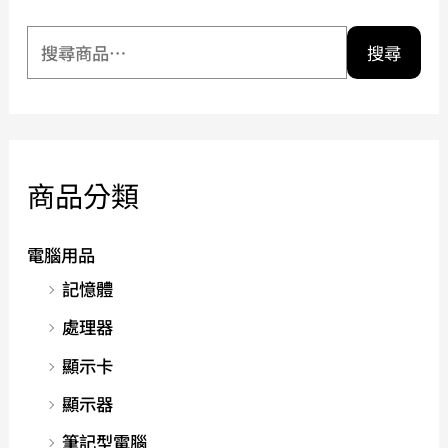
搜尋
商品分類
電腦用品
記憶體
處理器
顯示卡
顯示器
筆記型電腦