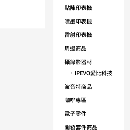
點陣印表機
噴墨印表機
雷射印表機
周邊商品
攝錄影器材
IPEVO愛比科技
波音特商品
咖啡專區
電子零件
開發套件商品