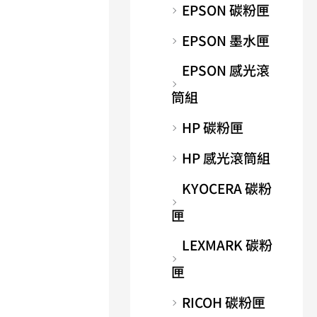
EPSON 碳粉匣
EPSON 墨水匣
EPSON 感光滾
筒組
HP 碳粉匣
HP 感光滾筒組
KYOCERA 碳粉
匣
LEXMARK 碳粉
匣
RICOH 碳粉匣