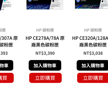
粉匣
HP 碳粉匣
HP 碳粉匣
/307A 原
HP CE278A/78A 原
HP CE320A/128
碳粉匣
廠黑色碳粉匣
廠黑色碳粉匣
,393
NT$
3,390
NT$
3,038
物車
加入購物車
加入購物車
購買
立即購買
立即購買