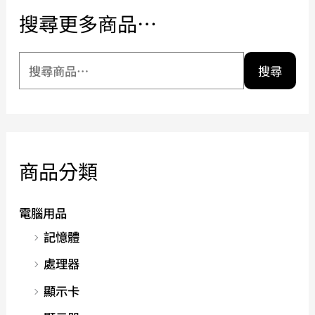
搜尋更多商品…
搜尋
商品分類
電腦用品
記憶體
處理器
顯示卡