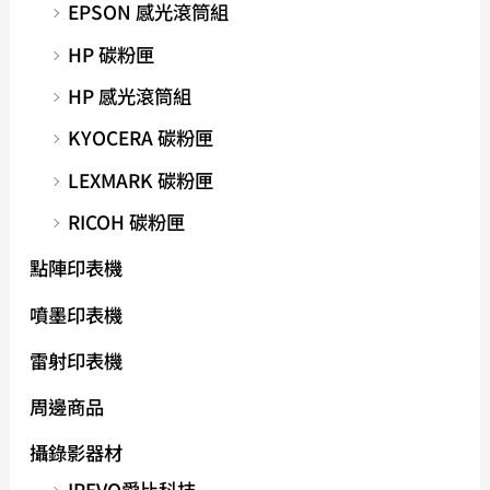
EPSON 感光滾筒組
HP 碳粉匣
HP 感光滾筒組
KYOCERA 碳粉匣
LEXMARK 碳粉匣
RICOH 碳粉匣
點陣印表機
噴墨印表機
雷射印表機
周邊商品
攝錄影器材
IPEVO愛比科技