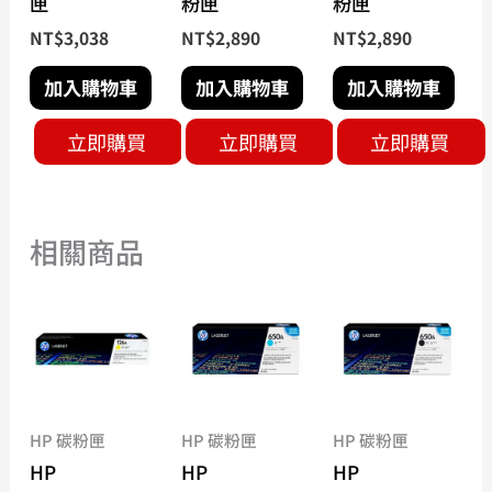
匣
粉匣
粉匣
NT$
3,038
NT$
2,890
NT$
2,890
加入購物車
加入購物車
加入購物車
立即購買
立即購買
立即購買
相關商品
HP 碳粉匣
HP 碳粉匣
HP 碳粉匣
HP
HP
HP