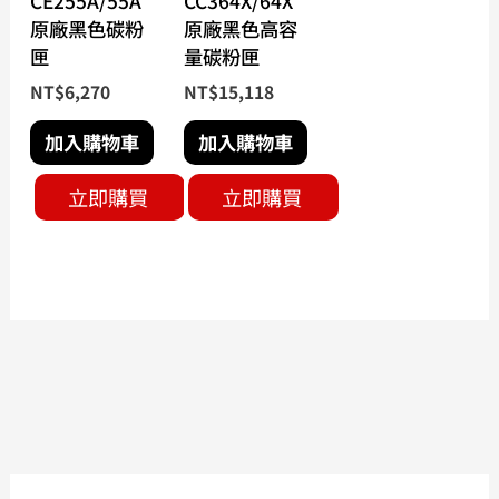
CE255A/55A
CC364X/64X
原廠黑色碳粉
原廠黑色高容
匣
量碳粉匣
NT$
6,270
NT$
15,118
加入購物車
加入購物車
立即購買
立即購買