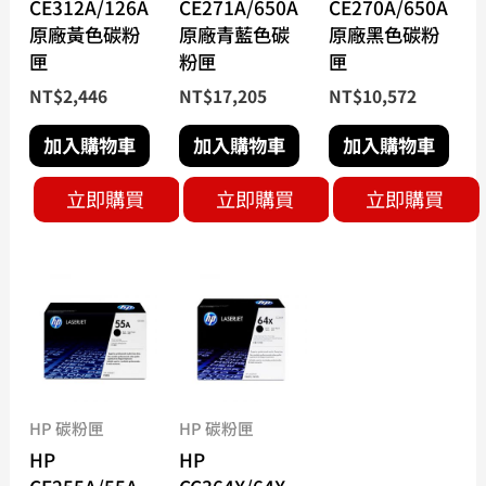
CE312A/126A
CE271A/650A
CE270A/650A
原廠黃色碳粉
原廠青藍色碳
原廠黑色碳粉
匣
粉匣
匣
NT$
2,446
NT$
17,205
NT$
10,572
加入購物車
加入購物車
加入購物車
立即購買
立即購買
立即購買
HP 碳粉匣
HP 碳粉匣
HP
HP