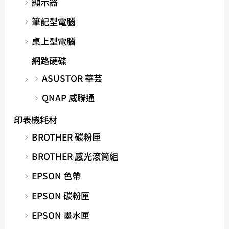
顯示器
筆記型電腦
桌上型電腦
網路硬碟
ASUSTOR 華芸
QNAP 威聯通
印表機耗材
BROTHER 碳粉匣
BROTHER 感光滾筒組
EPSON 色帶
EPSON 碳粉匣
EPSON 墨水匣