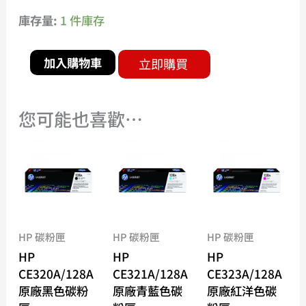
庫存量:
1 件庫存
加入購物車
立即購買
您可能也喜歡…
HP 碳粉匣
HP 碳粉匣
HP 碳粉匣
HP
HP
HP
CE320A/128A
CE321A/128A
CE323A/128A
原廠黑色碳粉
原廠青藍色碳
原廠紅洋色碳