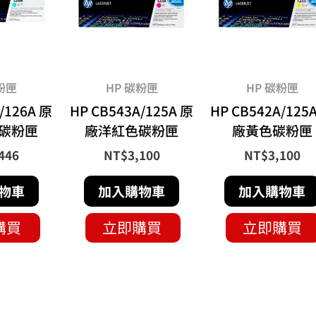
粉匣
HP 碳粉匣
HP 碳粉匣
/126A 原
HP CB543A/125A 原
HP CB542A/125
碳粉匣
廠洋紅色碳粉匣
廠黃色碳粉匣
446
NT$
3,100
NT$
3,100
物車
加入購物車
加入購物車
購買
立即購買
立即購買