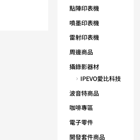
點陣印表機
噴墨印表機
雷射印表機
周邊商品
攝錄影器材
IPEVO愛比科技
波音特商品
咖啡專區
電子零件
開發套件商品