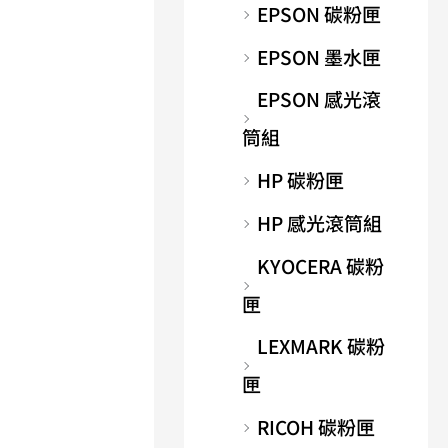
EPSON 碳粉匣
EPSON 墨水匣
EPSON 感光滾
筒組
HP 碳粉匣
HP 感光滾筒組
KYOCERA 碳粉
匣
LEXMARK 碳粉
匣
RICOH 碳粉匣