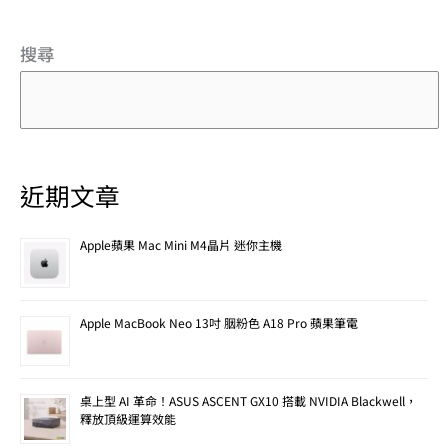
搜尋
近期文章
Apple蘋果 Mac Mini M4晶片 迷你主機
Apple MacBook Neo 13吋 胭粉色 A18 Pro 蘋果筆電
桌上型 AI 革命！ASUS ASCENT GX10 搭載 NVIDIA Blackwell，
釋放頂級運算效能