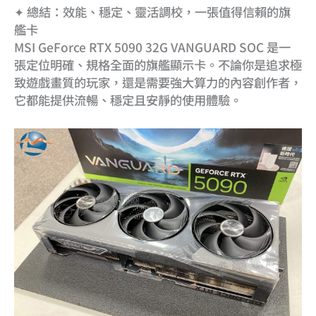
✦ 總結：效能、穩定、靈活調校，一張值得信賴的旗
艦卡
MSI GeForce RTX 5090 32G VANGUARD SOC 是一
張定位明確、規格全面的旗艦顯示卡。不論你是追求極
致遊戲畫質的玩家，還是需要強大算力的內容創作者，
它都能提供流暢、穩定且安靜的使用體驗。