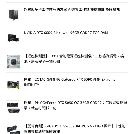
旗艦級多卡工作站解決方案-AI運算工作站 雙艙設計 極限散熱
NVIDIA RTX 6000 Blackwell 96GB GDDR7 ECC RAM
【插座檢測器】 T003 智能電源插座檢測儀：三秒檢測漏電、接
地，居家安全一插即知
開箱｜ZOTAC GAMING GeForce RTX 5090 AMP Extreme
INFINITY
開箱｜PNY GeForce RTX 5090 OC 32GB GDDR7：沉浸式效能衝
擊，就在打開那一刻
【開箱實測】GIGABYTE GV-5090AORUS M-32GD 顯示卡｜性能
與未來接軌的旗艦選擇