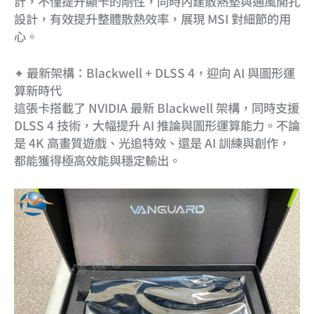
計，不僅提升顯卡的剛性，同時內建散熱墊與通風開孔
設計，有效提升整體散熱效率，展現 MSI 對細節的用
心。
✦ 最新架構：Blackwell + DLSS 4，迎向 AI 與圖形運
算新時代
這張卡搭載了 NVIDIA 最新 Blackwell 架構，同時支援
DLSS 4 技術，大幅提升 AI 推論與圖形運算能力。不論
是 4K 高畫質遊戲、光追特效、還是 AI 訓練與創作，
都能獲得極高效能與穩定輸出。