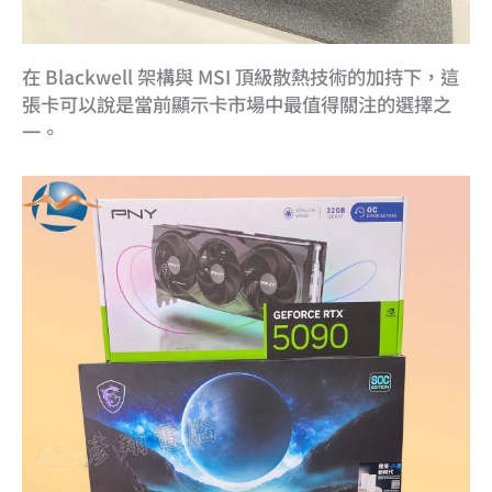
在 Blackwell 架構與 MSI 頂級散熱技術的加持下，這
張卡可以說是當前顯示卡市場中最值得關注的選擇之
一。