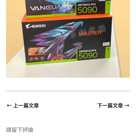
←
上一篇文章
下一篇文章
→
請留下評論