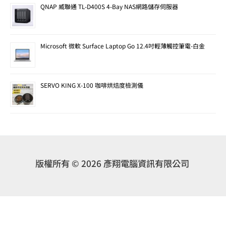
QNAP 威聯通 TL-D400S 4-Bay NAS網路儲存伺服器
Microsoft 微軟 Surface Laptop Go 12.4吋輕薄觸控筆電-白金
SERVO KING X-100 咖啡烘焙度檢測儀
版權所有 © 2026 彥翔電腦資訊有限公司