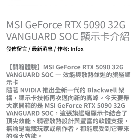
MSI GeForce RTX 5090 32G
VANGUARD SOC 顯示卡介紹
發佈留言
/
最新消息
/ 作者:
Infox
【
開箱體驗】MSI GeForce RTX 5090 32G
VANGUARD SOC — 效能與散熱並進的旗艦顯
示卡
隨著 NVIDIA 推出全新一代的 Blackwell 架
構，顯示卡技術再次邁向新的高峰。今天要帶
大家開箱的是 MSI GeForce RTX 5090 32G
VANGUARD SOC，這張旗艦級顯示卡結合了
頂尖效能、精密散熱設計與豐富的軟體支援，
無論是電競玩家或創作者，都能感受到它帶來
的強大效能。