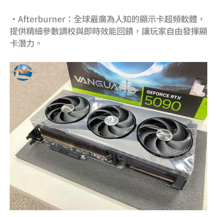
•Afterburner：全球最廣為人知的顯示卡超頻軟體，
提供精細參數調校與即時效能回饋，讓玩家自由發揮顯
卡潛力。