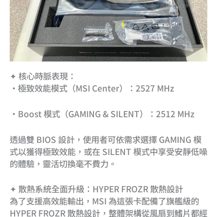
✦ 核心時脈表現：
•極致效能模式（MSI Center）：2527 MHz
•Boost 模式（GAMING & SILENT）：2512 MHz
透過雙 BIOS 設計，使用者可依需求選擇 GAMING 模
式以獲得極致效能，或在 SILENT 模式中享受安靜低噪
的體驗，靈活切換毫不費力。
✦ 散熱系統全面升級：HYPER FROZR 散熱設計
為了支援高效能輸出，MSI 為這張卡配備了旗艦級的
HYPER FROZR 散熱設計，整體架構從風扇到鰭片都經