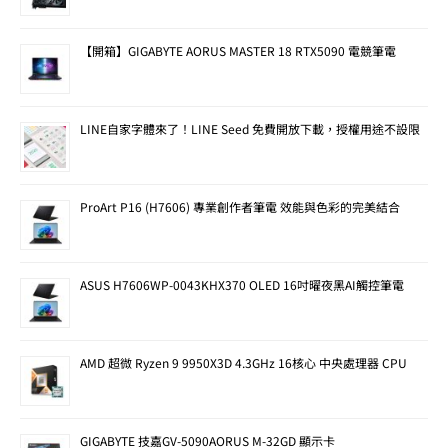
【開箱】GIGABYTE AORUS MASTER 18 RTX5090 電競筆電
LINE自家字體來了！LINE Seed 免費開放下載，授權用途不設限
ProArt P16 (H7606) 專業創作者筆電 效能與色彩的完美結合
ASUS H7606WP-0043KHX370 OLED 16吋曜夜黑AI觸控筆電
AMD 超微 Ryzen 9 9950X3D 4.3GHz 16核心 中央處理器 CPU
GIGABYTE 技嘉GV-5090AORUS M-32GD 顯示卡