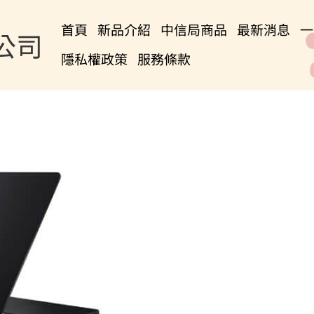
首頁
新品介紹
中信局商品
最新消息
一
公司
隱私權政策
服務條款