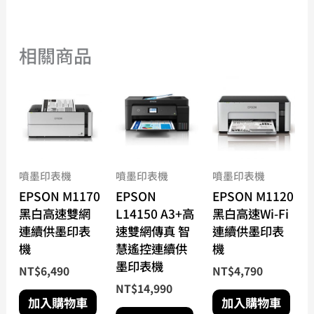
相關商品
噴墨印表機
噴墨印表機
噴墨印表機
EPSON M1170
EPSON
EPSON M1120
黑白高速雙網
L14150 A3+高
黑白高速Wi-Fi
連續供墨印表
速雙網傳真 智
連續供墨印表
機
慧遙控連續供
機
墨印表機
NT$
6,490
NT$
4,790
NT$
14,990
加入購物車
加入購物車