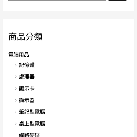
商品分類
電腦用品
記憶體
處理器
顯示卡
顯示器
筆記型電腦
桌上型電腦
網路硬碟