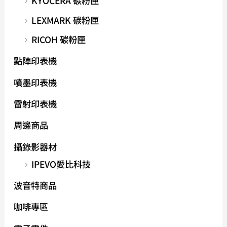
KYOCERA 碳粉匣
LEXMARK 碳粉匣
RICOH 碳粉匣
點陣印表機
噴墨印表機
雷射印表機
周邊商品
攝錄影器材
IPEVO愛比科技
波音特商品
咖啡專區