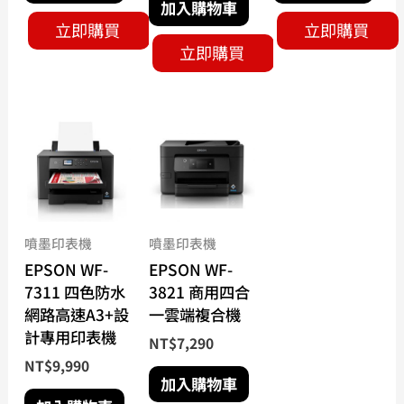
加入購物車
立即購買
立即購買
立即購買
噴墨印表機
噴墨印表機
EPSON WF-
EPSON WF-
7311 四色防水
3821 商用四合
網路高速A3+設
一雲端複合機
計專用印表機
NT$
7,290
NT$
9,990
加入購物車