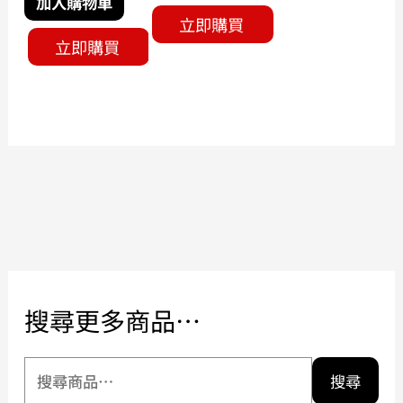
加入購物車
立即購買
立即購買
搜尋更多商品…
搜尋