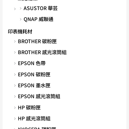
ASUSTOR 華芸
QNAP 威聯通
印表機耗材
BROTHER 碳粉匣
BROTHER 感光滾筒組
EPSON 色帶
EPSON 碳粉匣
EPSON 墨水匣
EPSON 感光滾筒組
HP 碳粉匣
HP 感光滾筒組