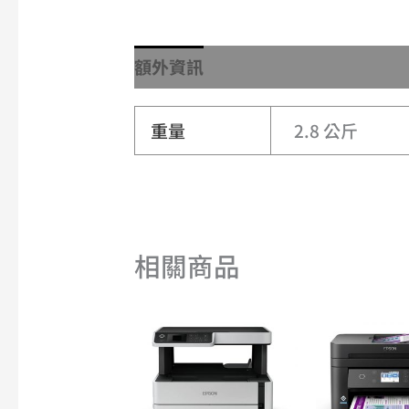
額外資訊
重量
2.8 公斤
相關商品