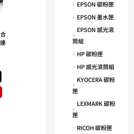
EPSON 碳粉匣
EPSON 墨水匣
EPSON 感光滾
三合
筒組
控連
HP 碳粉匣
HP 感光滾筒組
KYOCERA 碳粉
匣
LEXMARK 碳粉
匣
RICOH 碳粉匣