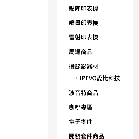
點陣印表機
噴墨印表機
雷射印表機
周邊商品
攝錄影器材
IPEVO愛比科技
波音特商品
咖啡專區
電子零件
開發套件商品