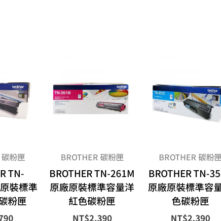
R 碳粉匣
BROTHER 碳粉匣
BROTHER 碳粉
R TN-
BROTHER TN-261M
BROTHER TN-35
原廠原裝標準
原廠原裝標準容量洋
原廠原裝標準容
碳粉匣
紅色碳粉匣
色碳粉匣
790
NT$
2,390
NT$
2,390