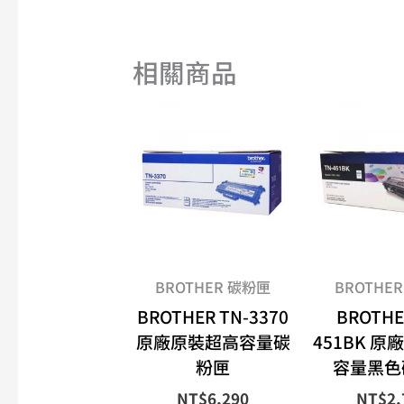
相關商品
BROTHER 碳粉匣
BROTHE
BROTHER TN-3370
BROTHE
原廠原裝超高容量碳
451BK 
粉匣
容量黑色
NT$
6,290
NT$
2,