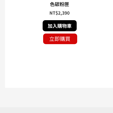
色碳粉匣
NT$
2,390
加入購物車
立即購買