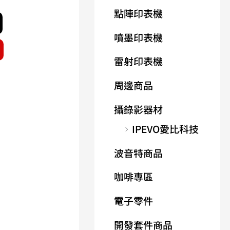
點陣印表機
噴墨印表機
雷射印表機
周邊商品
攝錄影器材
IPEVO愛比科技
波音特商品
咖啡專區
電子零件
開發套件商品