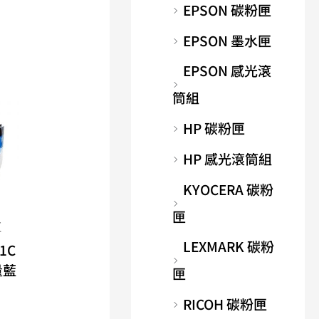
EPSON 碳粉匣
EPSON 墨水匣
EPSON 感光滾
筒組
HP 碳粉匣
HP 感光滾筒組
KYOCERA 碳粉
匣
匣
LEXMARK 碳粉
1C
量藍
匣
RICOH 碳粉匣