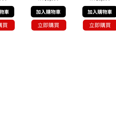
物車
加入購物車
加入購物車
購買
立即購買
立即購買