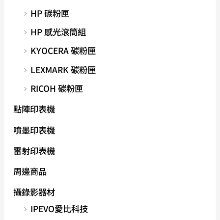
HP 碳粉匣
HP 感光滾筒組
KYOCERA 碳粉匣
LEXMARK 碳粉匣
RICOH 碳粉匣
點陣印表機
噴墨印表機
雷射印表機
周邊商品
攝錄影器材
IPEVO愛比科技