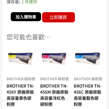
庫存量:
1 件庫存
加入購物車
立即購買
您可能也喜歡…
BROTHER 碳粉匣
BROTHER 碳粉匣
BROTHER 碳粉匣
BROTHER TN-
BROTHER TN-
BROTHER TN-
456Y 原廠原裝
456M 原廠原裝
456C 原廠原裝
高容量黃色碳
高容量洋紅色
高容量藍色碳
粉匣
碳粉匣
粉匣