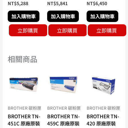
NT$
5,288
NT$
5,841
NT$
6,450
加入購物車
加入購物車
加入購物車
立即購買
立即購買
立即購買
相關商品
BROTHER 碳粉匣
BROTHER 碳粉匣
BROTHER 碳粉匣
BROTHER TN-
BROTHER TN-
BROTHER TN-
451C 原廠原裝
459C 原廠原裝
420 原廠原裝