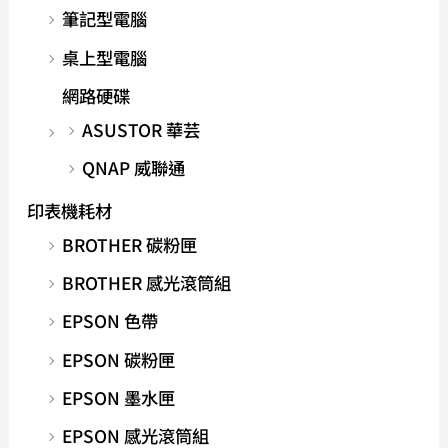
筆記型電腦
桌上型電腦
網路硬碟
ASUSTOR 華芸
QNAP 威聯通
印表機耗材
BROTHER 碳粉匣
BROTHER 感光滾筒組
EPSON 色帶
EPSON 碳粉匣
EPSON 墨水匣
EPSON 感光滾筒組