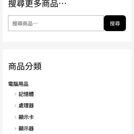
搜尋更多商品…
搜尋
商品分類
電腦用品
記憶體
處理器
顯示卡
顯示器