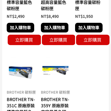
標準容量藍色
超高容量藍色
標準容量碳粉
碳粉匣
碳粉匣
匣
NT$
2,490
NT$
8,490
NT$
1,950
加入購物車
加入購物車
加入購物車
立即購買
立即購買
立即購買
BROTHER 碳粉匣
BROTHER 碳粉匣
BROTHER TN-
BROTHER TN-
351C 原廠原裝
359Y 原廠原裝