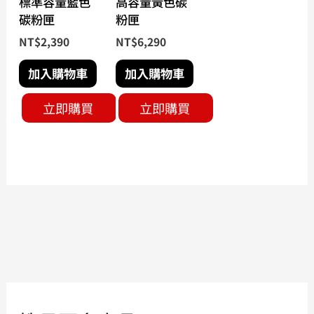
標準容量藍色
高容量黃色碳
碳粉匣
粉匣
NT$
2,390
NT$
6,290
加入購物車
加入購物車
立即購買
立即購買