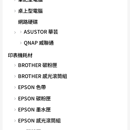
桌上型電腦
網路硬碟
ASUSTOR 華芸
QNAP 威聯通
印表機耗材
BROTHER 碳粉匣
BROTHER 感光滾筒組
EPSON 色帶
EPSON 碳粉匣
EPSON 墨水匣
EPSON 感光滾筒組