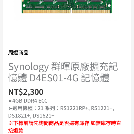
周邊商品
Synology 群暉原廠擴充記
憶體 D4ES01-4G 記憶體
NT$
2,300
➤4GB DDR4 ECC
➤適用機種：21 系列：RS1221RP+, RS1221+,
DS1821+, DS1621+
※下標前請先詢問商品是否還有庫存 如無庫存時直
接退款