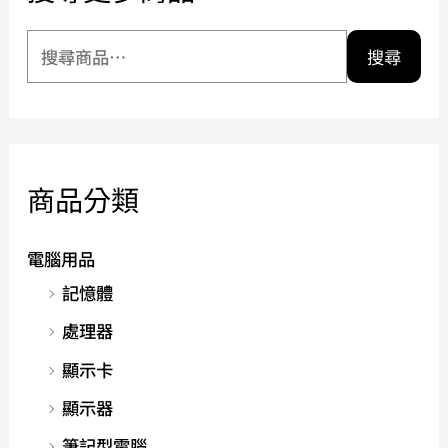
搜尋
商品分類
電腦用品
記憶體
處理器
顯示卡
顯示器
筆記型電腦