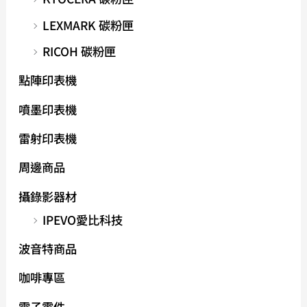
LEXMARK 碳粉匣
RICOH 碳粉匣
點陣印表機
噴墨印表機
雷射印表機
周邊商品
攝錄影器材
IPEVO愛比科技
波音特商品
咖啡專區
電子零件