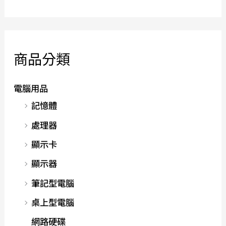
商品分類
電腦用品
記憶體
處理器
顯示卡
顯示器
筆記型電腦
桌上型電腦
網路硬碟