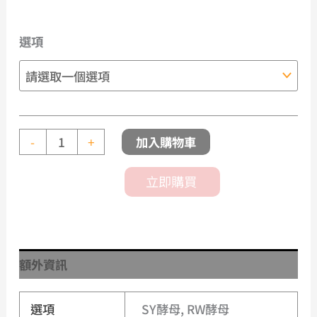
選項
加入購物車
-
+
立即購買
額外資訊
選項
SY酵母, RW酵母