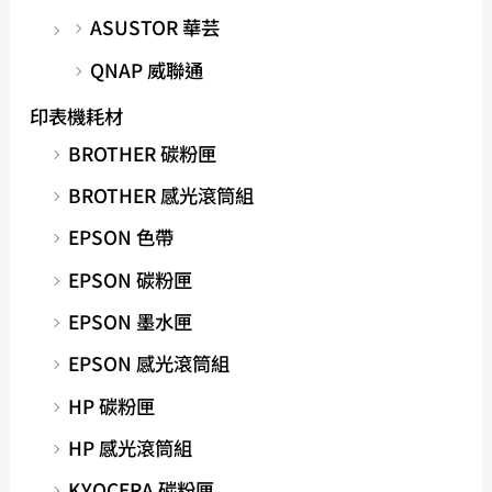
ASUSTOR 華芸
QNAP 威聯通
印表機耗材
BROTHER 碳粉匣
BROTHER 感光滾筒組
EPSON 色帶
EPSON 碳粉匣
EPSON 墨水匣
EPSON 感光滾筒組
HP 碳粉匣
HP 感光滾筒組
KYOCERA 碳粉匣