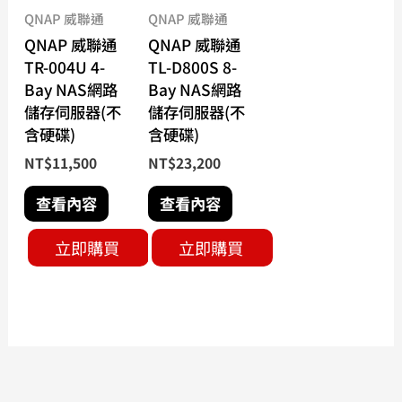
QNAP 威聯通
QNAP 威聯通
QNAP 威聯通
QNAP 威聯通
TR-004U 4-
TL-D800S 8-
Bay NAS網路
Bay NAS網路
儲存伺服器(不
儲存伺服器(不
含硬碟)
含硬碟)
NT$
11,500
NT$
23,200
查看內容
查看內容
立即購買
立即購買