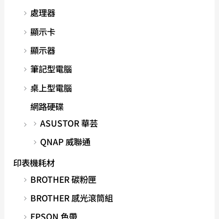
處理器
顯示卡
顯示器
筆記型電腦
桌上型電腦
網路硬碟
ASUSTOR 華芸
QNAP 威聯通
印表機耗材
BROTHER 碳粉匣
BROTHER 感光滾筒組
EPSON 色帶