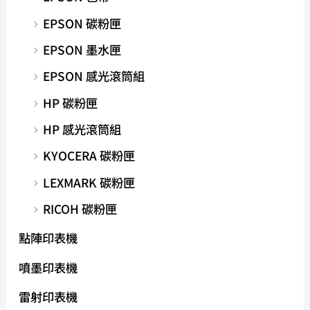
EPSON 碳粉匣
EPSON 墨水匣
EPSON 感光滾筒組
HP 碳粉匣
HP 感光滾筒組
KYOCERA 碳粉匣
LEXMARK 碳粉匣
RICOH 碳粉匣
點陣印表機
噴墨印表機
雷射印表機