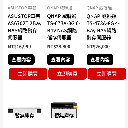
ASUSTOR 華芸
QNAP 威聯通
QNAP 威聯通
ASUSTOR華芸
QNAP 威聯通
QNAP 威聯通
AS6702T 2Bay
TS-673A-8G 6-
TS-473A-8G 4-
NAS網路儲存
Bay NAS網路
Bay NAS網路
伺服器
儲存伺服器
儲存伺服器
NT$
16,999
NT$
28,800
NT$
26,000
查看內容
查看內容
查看內容
立即購買
立即購買
立即購買
暫無庫存
暫無庫存