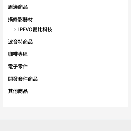
周邊商品
攝錄影器材
IPEVO愛比科技
波音特商品
咖啡專區
電子零件
開發套件商品
其他商品