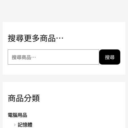
搜尋更多商品…
搜尋
商品分類
電腦用品
記憶體