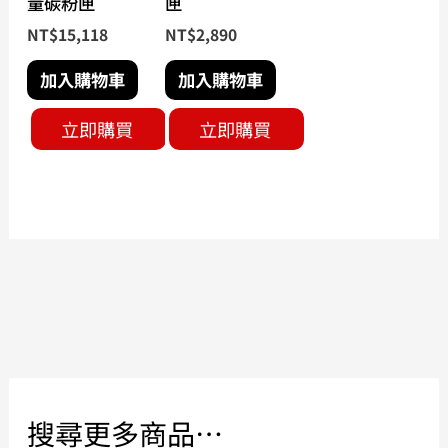
量碳粉匣
匣
NT$
15,118
NT$
2,890
加入購物車
加入購物車
立即購買
立即購買
搜尋更多商品…