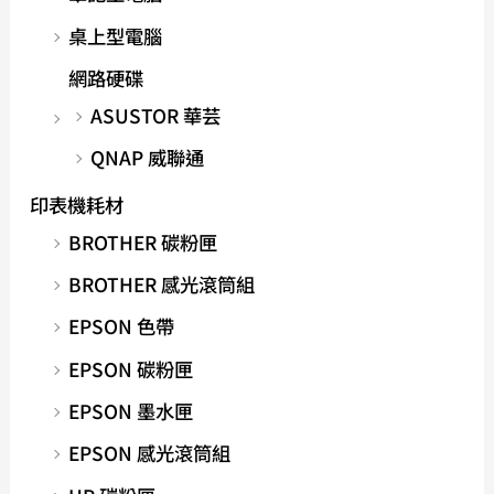
桌上型電腦
網路硬碟
ASUSTOR 華芸
QNAP 威聯通
印表機耗材
BROTHER 碳粉匣
BROTHER 感光滾筒組
EPSON 色帶
EPSON 碳粉匣
EPSON 墨水匣
EPSON 感光滾筒組