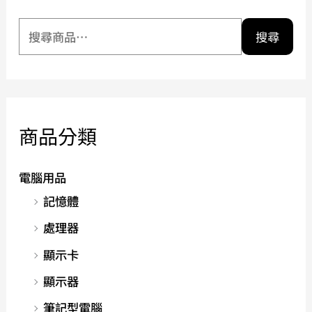
搜尋
商品分類
電腦用品
記憶體
處理器
顯示卡
顯示器
筆記型電腦