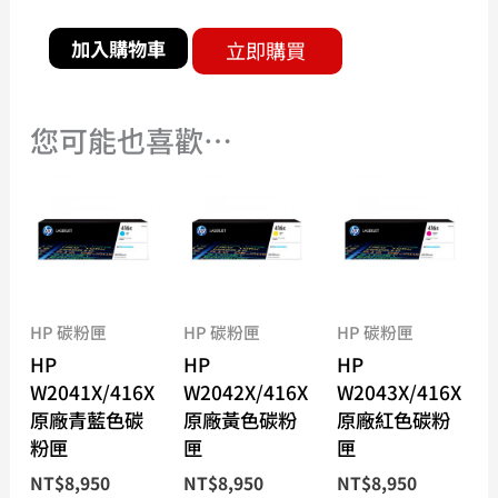
加入購物車
立即購買
您可能也喜歡…
HP 碳粉匣
HP 碳粉匣
HP 碳粉匣
HP
HP
HP
W2041X/416X
W2042X/416X
W2043X/416X
原廠青藍色碳
原廠黃色碳粉
原廠紅色碳粉
粉匣
匣
匣
NT$
8,950
NT$
8,950
NT$
8,950