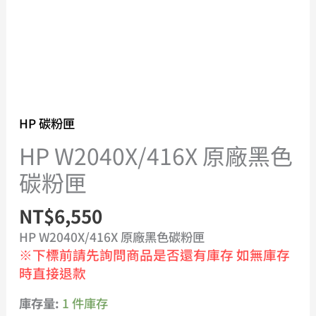
HP 碳粉匣
HP W2040X/416X 原廠黑色
碳粉匣
NT$
6,550
HP W2040X/416X 原廠黑色碳粉匣
※下標前請先詢問商品是否還有庫存 如無庫存
時直接退款
庫存量:
1 件庫存