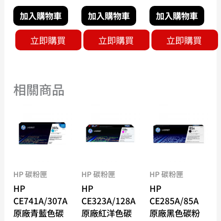
加入購物車
加入購物車
加入購物車
立即購買
立即購買
立即購買
相關商品
HP 碳粉匣
HP 碳粉匣
HP 碳粉匣
HP
HP
HP
CE741A/307A
CE323A/128A
CE285A/85A
原廠青藍色碳
原廠紅洋色碳
原廠黑色碳粉