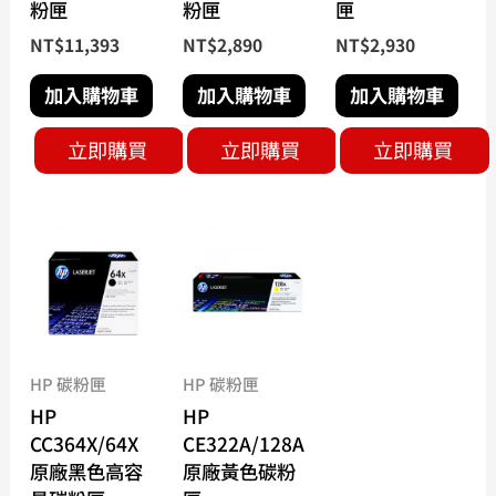
粉匣
粉匣
匣
NT$
11,393
NT$
2,890
NT$
2,930
加入購物車
加入購物車
加入購物車
立即購買
立即購買
立即購買
HP 碳粉匣
HP 碳粉匣
HP
HP
CC364X/64X
CE322A/128A
原廠黑色高容
原廠黃色碳粉