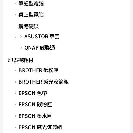
筆記型電腦
桌上型電腦
網路硬碟
ASUSTOR 華芸
QNAP 威聯通
印表機耗材
BROTHER 碳粉匣
BROTHER 感光滾筒組
EPSON 色帶
EPSON 碳粉匣
EPSON 墨水匣
EPSON 感光滾筒組