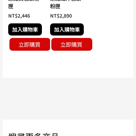
匣
粉匣
NT$
2,446
NT$
2,890
加入購物車
加入購物車
立即購買
立即購買