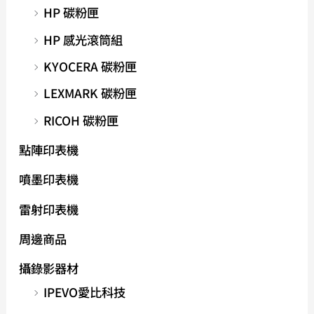
HP 碳粉匣
HP 感光滾筒組
KYOCERA 碳粉匣
LEXMARK 碳粉匣
RICOH 碳粉匣
點陣印表機
噴墨印表機
雷射印表機
周邊商品
攝錄影器材
IPEVO愛比科技