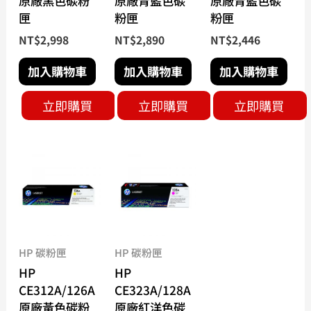
原廠黑色碳粉
原廠青藍色碳
原廠青藍色碳
匣
粉匣
粉匣
NT$
2,998
NT$
2,890
NT$
2,446
加入購物車
加入購物車
加入購物車
立即購買
立即購買
立即購買
HP 碳粉匣
HP 碳粉匣
HP
HP
CE312A/126A
CE323A/128A
原廠黃色碳粉
原廠紅洋色碳