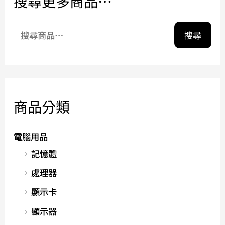
搜尋更多商品…
搜尋
商品分類
電腦用品
記憶體
處理器
顯示卡
顯示器