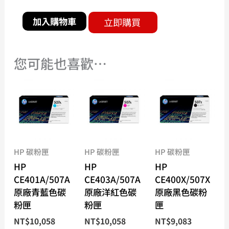
加入購物車
立即購買
您可能也喜歡…
HP 碳粉匣
HP 碳粉匣
HP 碳粉匣
HP
HP
HP
CE401A/507A
CE403A/507A
CE400X/507X
原廠青藍色碳
原廠洋紅色碳
原廠黑色碳粉
粉匣
粉匣
匣
NT$
10,058
NT$
10,058
NT$
9,083