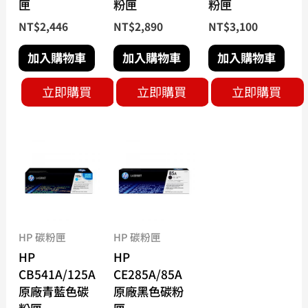
匣
粉匣
粉匣
NT$
2,446
NT$
2,890
NT$
3,100
加入購物車
加入購物車
加入購物車
立即購買
立即購買
立即購買
HP 碳粉匣
HP 碳粉匣
HP
HP
CB541A/125A
CE285A/85A
原廠青藍色碳
原廠黑色碳粉