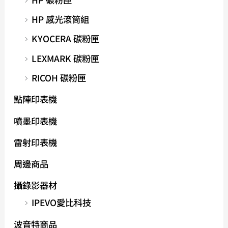
HP 感光滾筒組
KYOCERA 碳粉匣
LEXMARK 碳粉匣
RICOH 碳粉匣
點陣印表機
噴墨印表機
雷射印表機
周邊商品
攝錄影器材
IPEVO愛比科技
波音特商品