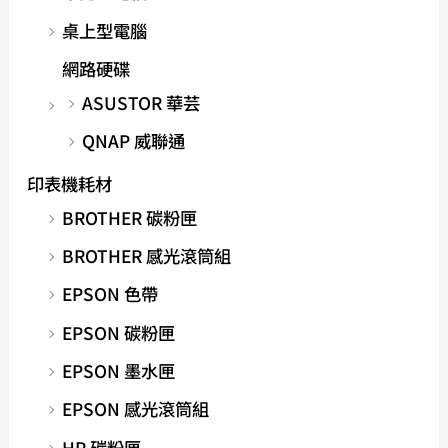
桌上型電腦
網路硬碟
ASUSTOR 華芸
QNAP 威聯通
印表機耗材
BROTHER 碳粉匣
BROTHER 感光滾筒組
EPSON 色帶
EPSON 碳粉匣
EPSON 墨水匣
EPSON 感光滾筒組
HP 碳粉匣