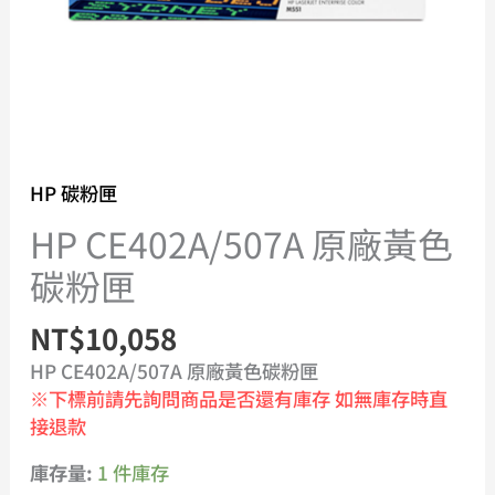
HP 碳粉匣
HP CE402A/507A 原廠黃色
碳粉匣
NT$
10,058
HP CE402A/507A 原廠黃色碳粉匣
※下標前請先詢問商品是否還有庫存 如無庫存時直
接退款
庫存量:
1 件庫存