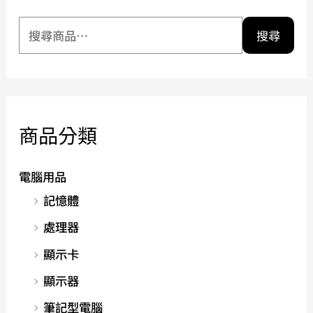
搜尋
商品分類
電腦用品
記憶體
處理器
顯示卡
顯示器
筆記型電腦