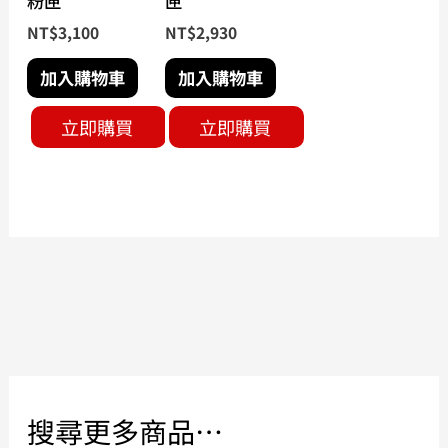
粉匣
匣
NT$
3,100
NT$
2,930
加入購物車
加入購物車
立即購買
立即購買
搜尋更多商品…