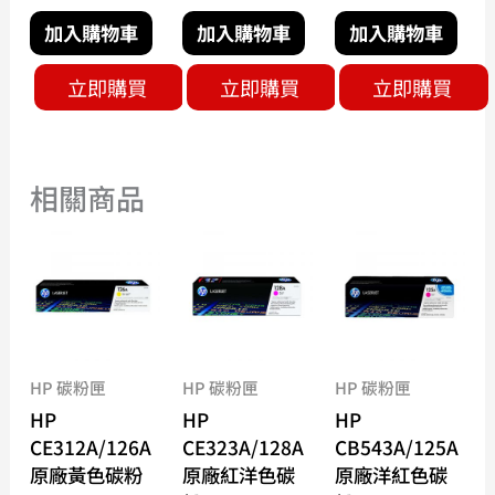
加入購物車
加入購物車
加入購物車
立即購買
立即購買
立即購買
相關商品
HP 碳粉匣
HP 碳粉匣
HP 碳粉匣
HP
HP
HP
CE312A/126A
CE323A/128A
CB543A/125A
原廠黃色碳粉
原廠紅洋色碳
原廠洋紅色碳