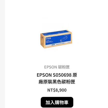
EPSON 碳粉匣
EPSON S050698 原
廠原裝黑色碳粉匣
NT$
8,900
加入購物車