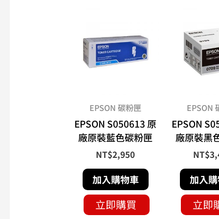
EPSON 碳粉匣
EPSON
EPSON S050613 原
EPSON S0
廠原裝藍色碳粉匣
廠原裝黑
NT$
2,950
NT$
3,
加入購物車
加入購
立即購買
立即