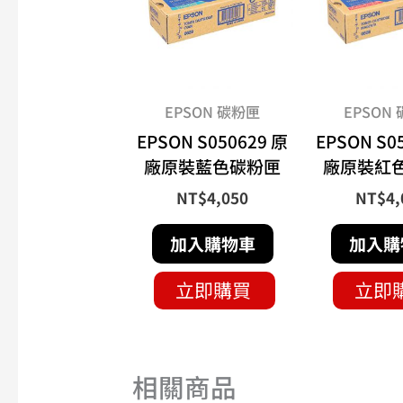
EPSON 碳粉匣
EPSON
EPSON S050629 原
EPSON S0
廠原裝藍色碳粉匣
廠原裝紅
NT$
4,050
NT$
4,
加入購物車
加入購
立即購買
立即
相關商品