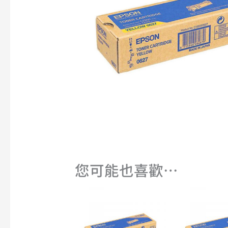
您可能也喜歡…