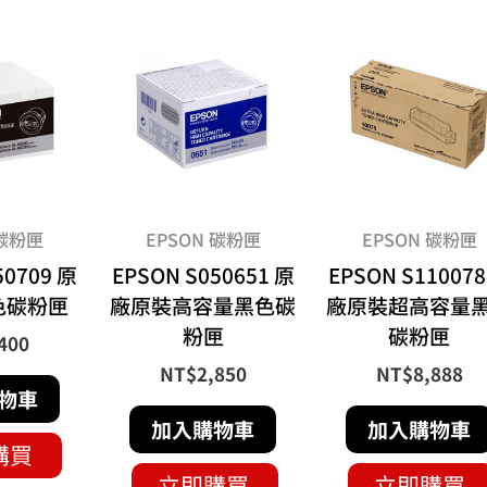
 碳粉匣
EPSON 碳粉匣
EPSON 碳粉匣
50709 原
EPSON S050651 原
EPSON S110078
色碳粉匣
廠原裝高容量黑色碳
廠原裝超高容量
粉匣
碳粉匣
400
NT$
2,850
NT$
8,888
物車
加入購物車
加入購物車
購買
立即購買
立即購買