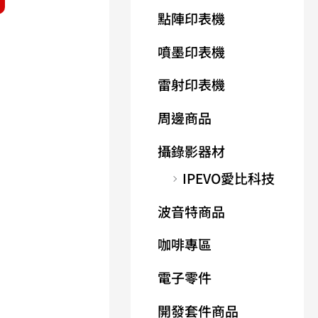
點陣印表機
噴墨印表機
雷射印表機
周邊商品
攝錄影器材
IPEVO愛比科技
波音特商品
咖啡專區
電子零件
開發套件商品