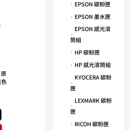
EPSON 碳粉匣
EPSON 墨水匣
EPSON 感光滾
筒組
HP 碳粉匣
HP 感光滾筒組
 原
KYOCERA 碳粉
黑色
匣
LEXMARK 碳粉
匣
RICOH 碳粉匣