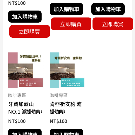
NT$
100
加入購物車
加入購物車
加入購物車
立即購買
立即購買
立即購買
咖啡專區
咖啡專區
牙買加藍山
肯亞祈安豹 濾
NO.1 濾掛咖啡
掛咖啡
NT$
100
NT$
100
加入購物車
加入購物車