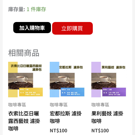
庫存量:
1 件庫存
加入購物車
立即購買
相關商品
咖啡專區
咖啡專區
咖啡專區
衣索比亞日曬
宏都拉斯 濾掛
果利藝妓 濾掛
露西藝妓 濾掛
咖啡
咖啡
咖啡
NT$
100
NT$
100