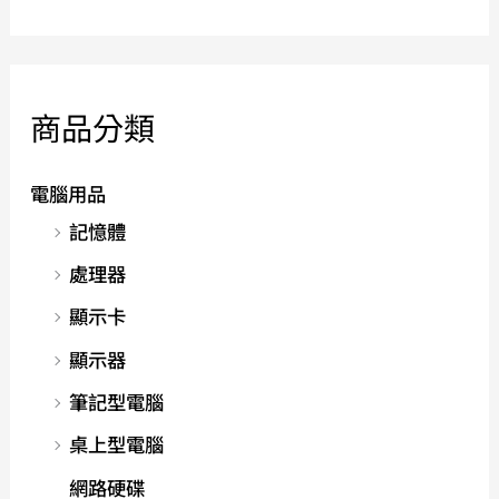
商品分類
電腦用品
記憶體
處理器
顯示卡
顯示器
筆記型電腦
桌上型電腦
網路硬碟