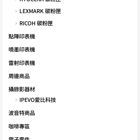
LEXMARK 碳粉匣
RICOH 碳粉匣
點陣印表機
噴墨印表機
雷射印表機
周邊商品
攝錄影器材
IPEVO愛比科技
波音特商品
咖啡專區
電子零件