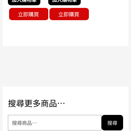
立即購買
立即購買
搜尋更多商品…
搜尋