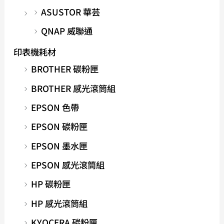
ASUSTOR 華芸
QNAP 威聯通
印表機耗材
BROTHER 碳粉匣
BROTHER 感光滾筒組
EPSON 色帶
EPSON 碳粉匣
EPSON 墨水匣
EPSON 感光滾筒組
HP 碳粉匣
HP 感光滾筒組
KYOCERA 碳粉匣