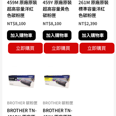
459M 原廠原裝
459Y 原廠原裝
261M 原廠原裝
超高容量洋紅
超高容量黃色
標準容量洋紅
色碳粉匣
碳粉匣
色碳粉匣
NT$
8,100
NT$
8,100
NT$
2,390
加入購物車
加入購物車
加入購物車
立即購買
立即購買
立即購買
BROTHER 碳粉匣
BROTHER 碳粉匣
BROTHER TN-
BROTHER TN-