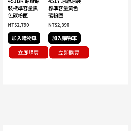
451BK 原廠原
451Y 原廠原裝
裝標準容量黑
標準容量黃色
色碳粉匣
碳粉匣
NT$
2,790
NT$
2,390
加入購物車
加入購物車
立即購買
立即購買