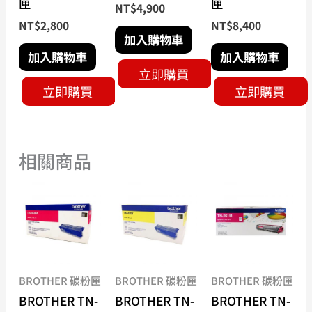
匣
匣
NT$
4,900
NT$
2,800
NT$
8,400
加入購物車
加入購物車
加入購物車
立即購買
立即購買
立即購買
相關商品
BROTHER 碳粉匣
BROTHER 碳粉匣
BROTHER 碳粉匣
BROTHER TN-
BROTHER TN-
BROTHER TN-