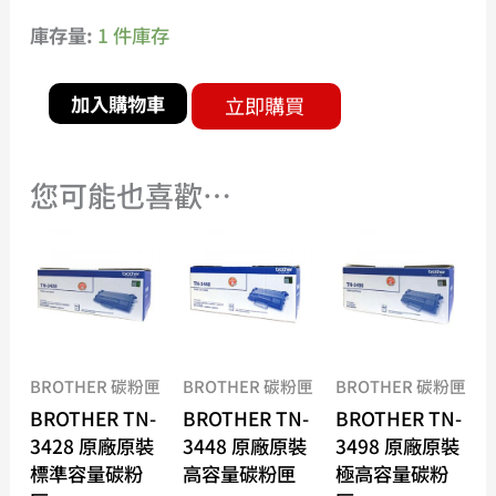
庫存量:
1 件庫存
加入購物車
立即購買
您可能也喜歡…
BROTHER 碳粉匣
BROTHER 碳粉匣
BROTHER 碳粉匣
BROTHER TN-
BROTHER TN-
BROTHER TN-
3428 原廠原裝
3448 原廠原裝
3498 原廠原裝
標準容量碳粉
高容量碳粉匣
極高容量碳粉