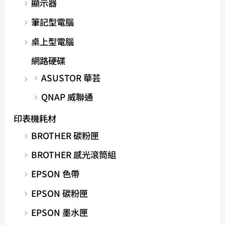
顯示器
筆記型電腦
桌上型電腦
網路硬碟
ASUSTOR 華芸
QNAP 威聯通
印表機耗材
BROTHER 碳粉匣
BROTHER 感光滾筒組
EPSON 色帶
EPSON 碳粉匣
EPSON 墨水匣