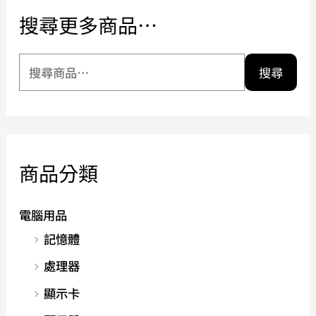
搜尋更多商品…
搜尋
商品分類
電腦用品
記憶體
處理器
顯示卡