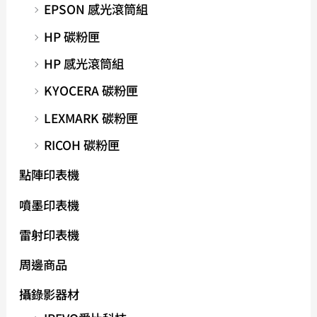
EPSON 感光滾筒組
HP 碳粉匣
HP 感光滾筒組
KYOCERA 碳粉匣
LEXMARK 碳粉匣
RICOH 碳粉匣
點陣印表機
噴墨印表機
雷射印表機
周邊商品
攝錄影器材