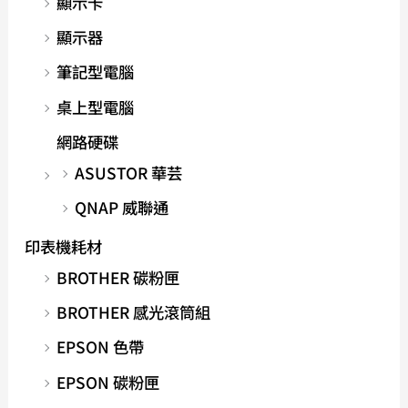
顯示卡
顯示器
筆記型電腦
桌上型電腦
網路硬碟
ASUSTOR 華芸
QNAP 威聯通
印表機耗材
BROTHER 碳粉匣
BROTHER 感光滾筒組
EPSON 色帶
EPSON 碳粉匣