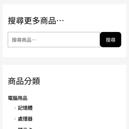
搜尋更多商品…
搜尋
商品分類
電腦用品
記憶體
處理器