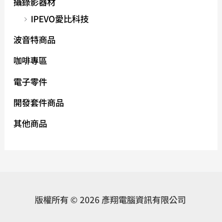
攝錄影器材
IPEVO愛比科技
波音特商品
咖啡專區
電子零件
開發套件商品
其他商品
版權所有 © 2026 彥翔電腦資訊有限公司