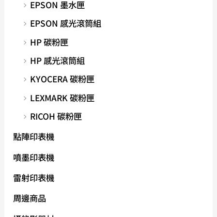
EPSON 墨水匣
EPSON 感光滾筒組
HP 碳粉匣
HP 感光滾筒組
KYOCERA 碳粉匣
LEXMARK 碳粉匣
RICOH 碳粉匣
點陣印表機
噴墨印表機
雷射印表機
周邊商品