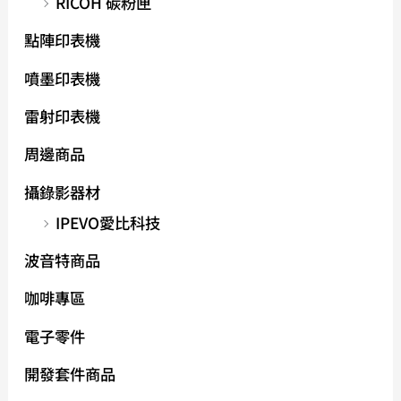
RICOH 碳粉匣
點陣印表機
噴墨印表機
雷射印表機
周邊商品
攝錄影器材
IPEVO愛比科技
波音特商品
咖啡專區
電子零件
開發套件商品