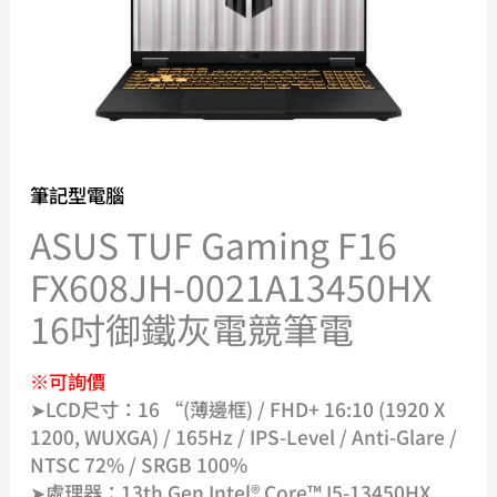
筆記型電腦
ASUS TUF Gaming F16
FX608JH-0021A13450HX
16吋御鐵灰電競筆電
※可詢價
➤LCD尺寸：16 “(薄邊框) / FHD+ 16:10 (1920 X
1200, WUXGA) / 165Hz / IPS-Level / Anti-Glare /
NTSC 72% / SRGB 100%
➤處理器：13th Gen Intel® Core™ I5-13450HX