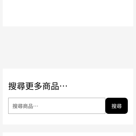
搜尋更多商品…
搜尋