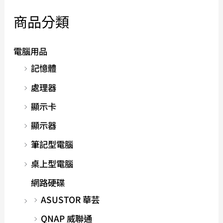
商品分類
電腦用品
記憶體
處理器
顯示卡
顯示器
筆記型電腦
桌上型電腦
網路硬碟
ASUSTOR 華芸
QNAP 威聯通