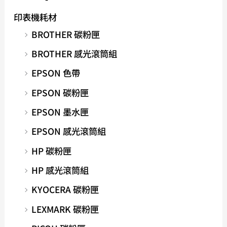
印表機耗材
BROTHER 碳粉匣
BROTHER 感光滾筒組
EPSON 色帶
EPSON 碳粉匣
EPSON 墨水匣
EPSON 感光滾筒組
HP 碳粉匣
HP 感光滾筒組
KYOCERA 碳粉匣
LEXMARK 碳粉匣