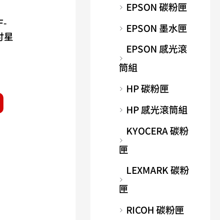
EPSON 碳粉匣
F-
EPSON 墨水匣
4吋星
EPSON 感光滾
筒組
HP 碳粉匣
HP 感光滾筒組
KYOCERA 碳粉
匣
LEXMARK 碳粉
匣
RICOH 碳粉匣