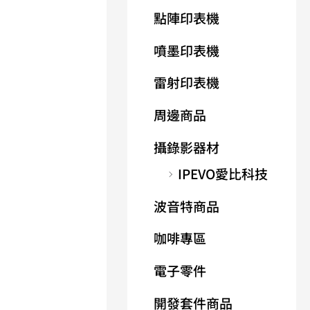
點陣印表機
噴墨印表機
雷射印表機
周邊商品
攝錄影器材
IPEVO愛比科技
波音特商品
咖啡專區
電子零件
開發套件商品