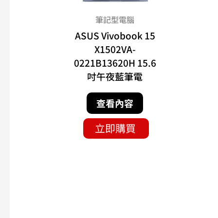
筆記型電腦
ASUS Vivobook 15
X1502VA-
0221B13620H 15.6
吋午夜藍筆電
查看內容
立即購買