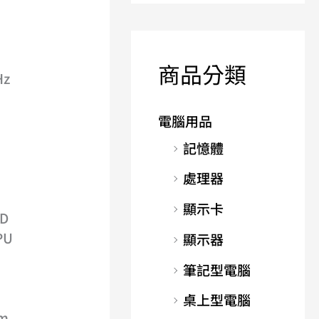
商品分類
Hz
電腦用品
記憶體
處理器
顯示卡
SD
PU
顯示器
筆記型電腦
桌上型電腦
Cm