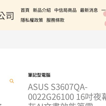
首頁
新品介紹
中信局商品
最新消息
一
公司
隱私權政策
服務條款
筆記型電腦
ASUS S3607QA-
0022G26100 16吋夜