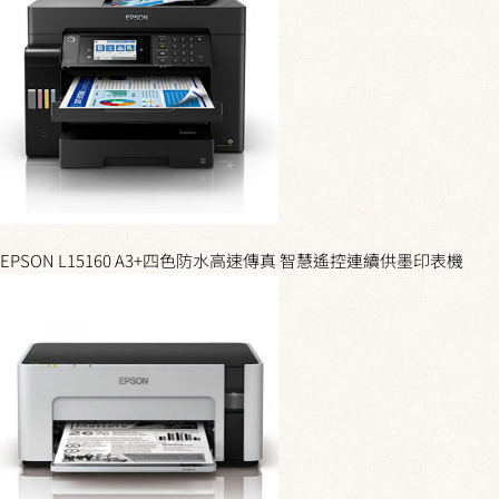
EPSON L15160 A3+四色防水高速傳真 智慧遙控連續供墨印表機