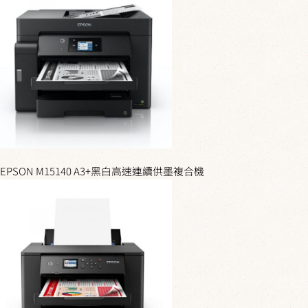
EPSON M15140 A3+黑白高速連續供墨複合機