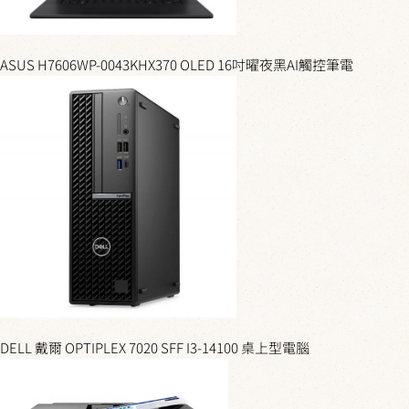
ASUS H7606WP-0043KHX370 OLED 16吋曜夜黑AI觸控筆電
DELL 戴爾 OPTIPLEX 7020 SFF I3-14100 桌上型電腦