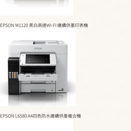
EPSON M1120 黑白高速WI-FI 連續供墨印表機
EPSON L6580 A4四色防水連續供墨複合機