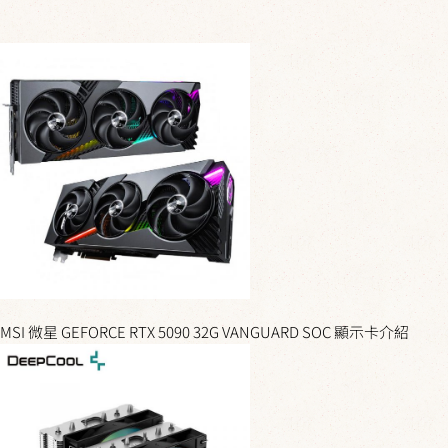
MSI 微星 GEFORCE RTX 5090 32G VANGUARD SOC 顯示卡介紹