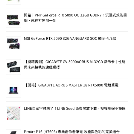
開箱｜PNY GeForce RTX 5090 OC 32GB GDDR7：沉浸式效能衝
擊，就在打開那一刻
MSI GeForce RTX 5090 32G VANGUARD SOC 顯示卡介紹
【開箱實測】GIGABYTE GV-5090AORUS M-32GD 顯示卡｜性能
與未來接軌的旗艦選擇
【開箱】GIGABYTE AORUS MASTER 18 RTX5090 電競筆電
LINE自家字體來了！LINE Seed 免費開放下載，授權用途不設限
ProArt P16 (H7606) 專業創作者筆電 效能與色彩的完美結合