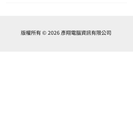
版權所有 © 2026 彥翔電腦資訊有限公司