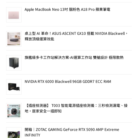
Apple MacBook Neo 13吋 胭粉色 A18 Pro 蘋果筆電
桌上型 AI 革命！ASUS ASCENT GX10 搭載 NVIDIA Blackwell，
釋放頂級運算效能
旗艦級多卡工作站解決方案-AI運算工作站 雙艙設計 極限散熱
NVIDIA RTX 6000 Blackwell 96GB GDDR7 ECC RAM
【插座檢測器】 T003 智能電源插座檢測儀：三秒檢測漏電、接
地，居家安全一插即知
開箱｜ZOTAC GAMING GeForce RTX 5090 AMP Extreme
INFINITY