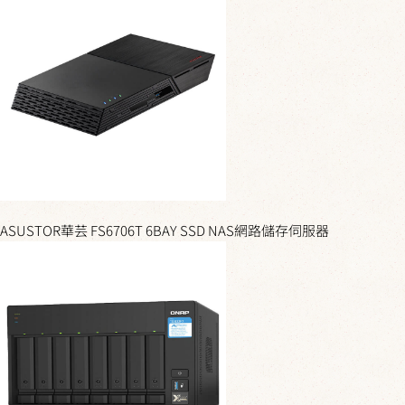
ASUSTOR華芸 FS6706T 6BAY SSD NAS網路儲存伺服器