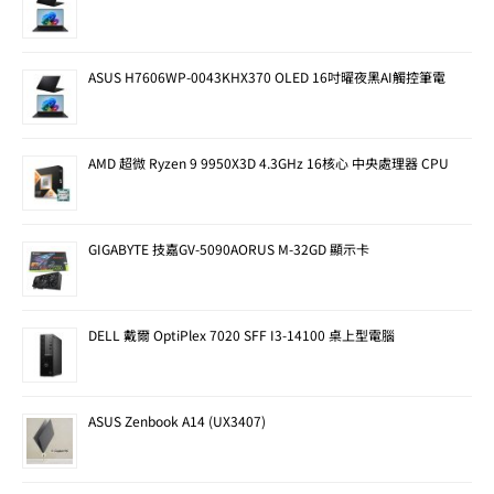
ASUS H7606WP-0043KHX370 OLED 16吋曜夜黑AI觸控筆電
AMD 超微 Ryzen 9 9950X3D 4.3GHz 16核心 中央處理器 CPU
GIGABYTE 技嘉GV-5090AORUS M-32GD 顯示卡
DELL 戴爾 OptiPlex 7020 SFF I3-14100 桌上型電腦
ASUS Zenbook A14 (UX3407)