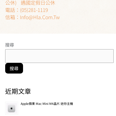
公休) 遇國定假日公休
電話：(05)281-1119
信箱：
Info@hla.com.tw
搜尋
搜尋
近期文章
Apple蘋果 Mac Mini M4晶片 迷你主機