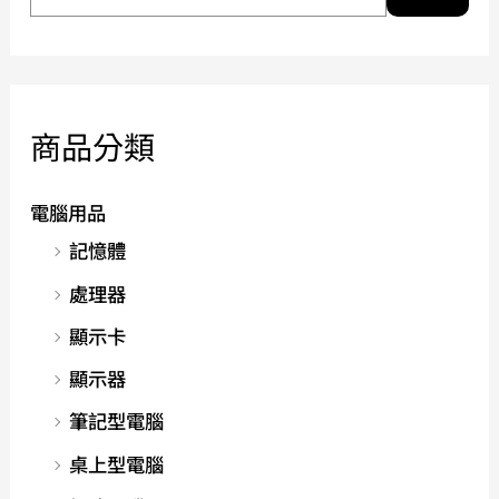
商品分類
電腦用品
記憶體
處理器
顯示卡
顯示器
筆記型電腦
桌上型電腦