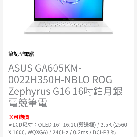
筆記型電腦
ASUS GA605KM-
0022H350H-NBLO ROG
Zephyrus G16 16吋鉑月銀
電競筆電
※可詢價
➤LCD尺寸：OLED 16″ 16:10(薄邊框) / 2.5K (2560
X 1600, WQXGA) / 240Hz / 0.2ms / DCI-P3 %