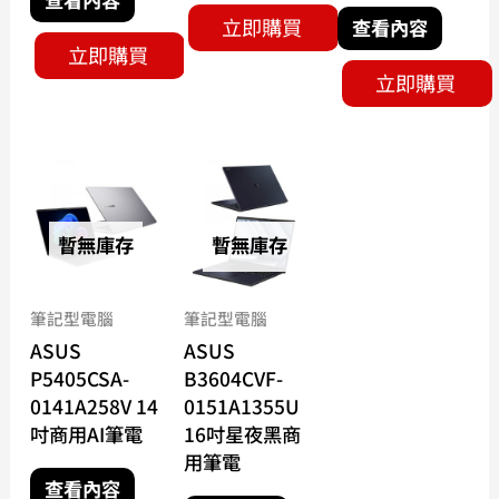
立即購買
查看內容
立即購買
立即購買
暫無庫存
暫無庫存
筆記型電腦
筆記型電腦
ASUS
ASUS
P5405CSA-
B3604CVF-
0141A258V 14
0151A1355U
吋商用AI筆電
16吋星夜黑商
用筆電
查看內容