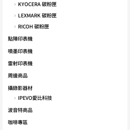
KYOCERA 碳粉匣
LEXMARK 碳粉匣
RICOH 碳粉匣
點陣印表機
噴墨印表機
雷射印表機
周邊商品
攝錄影器材
IPEVO愛比科技
波音特商品
咖啡專區