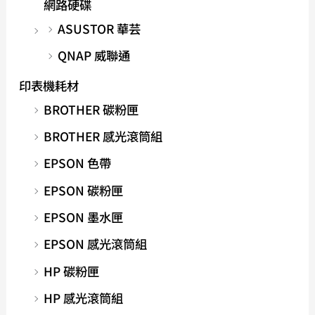
網路硬碟
ASUSTOR 華芸
QNAP 威聯通
印表機耗材
BROTHER 碳粉匣
BROTHER 感光滾筒組
EPSON 色帶
EPSON 碳粉匣
EPSON 墨水匣
EPSON 感光滾筒組
HP 碳粉匣
HP 感光滾筒組