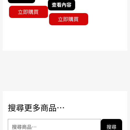
查看內容
立即購買
立即購買
搜尋更多商品…
搜尋