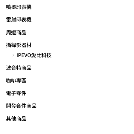
噴墨印表機
雷射印表機
周邊商品
攝錄影器材
IPEVO愛比科技
波音特商品
咖啡專區
電子零件
開發套件商品
其他商品