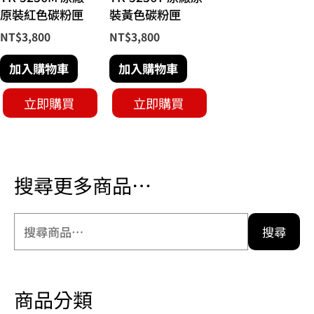
原裝紅色碳粉匣
裝黃色碳粉匣
NT$
3,800
NT$
3,800
加入購物車
加入購物車
立即購買
立即購買
搜尋更多商品…
搜尋
商品分類