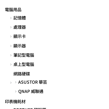
電腦用品
記憶體
處理器
顯示卡
顯示器
筆記型電腦
桌上型電腦
網路硬碟
ASUSTOR 華芸
QNAP 威聯通
印表機耗材