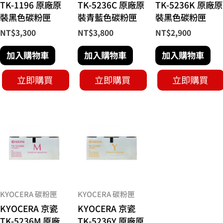
TK-1196 原廠原
TK-5236C 原廠原
TK-5236K 原廠原
裝黑色碳粉匣
裝青藍色碳粉匣
裝黑色碳粉匣
NT$
3,300
NT$
3,800
NT$
2,900
加入購物車
加入購物車
加入購物車
立即購買
立即購買
立即購買
KYOCERA 碳粉匣
KYOCERA 碳粉匣
KYOCERA 京瓷
KYOCERA 京瓷
TK-5236M 原廠
TK-5236Y 原廠原