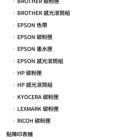
BROTHER 碳粉匣
BROTHER 感光滾筒組
EPSON 色帶
EPSON 碳粉匣
EPSON 墨水匣
EPSON 感光滾筒組
HP 碳粉匣
HP 感光滾筒組
KYOCERA 碳粉匣
LEXMARK 碳粉匣
RICOH 碳粉匣
點陣印表機