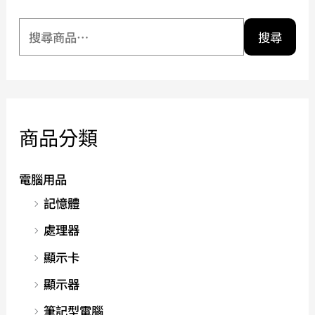
搜尋
商品分類
電腦用品
記憶體
處理器
顯示卡
顯示器
筆記型電腦