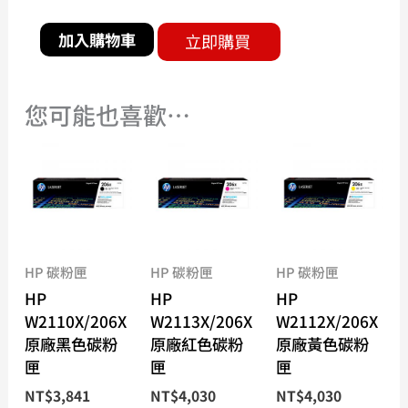
加入購物車
立即購買
您可能也喜歡…
HP 碳粉匣
HP 碳粉匣
HP 碳粉匣
HP
HP
HP
W2110X/206X
W2113X/206X
W2112X/206X
原廠黑色碳粉
原廠紅色碳粉
原廠黃色碳粉
匣
匣
匣
NT$
3,841
NT$
4,030
NT$
4,030