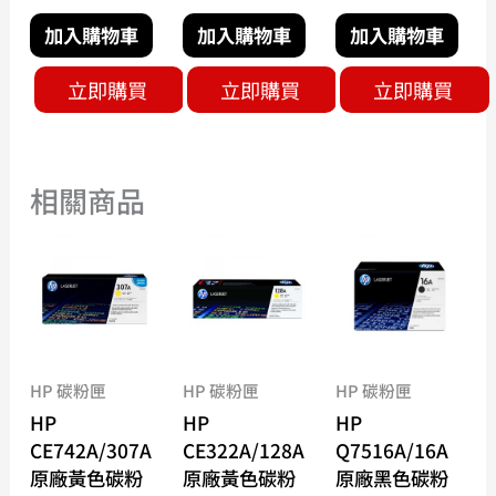
加入購物車
加入購物車
加入購物車
立即購買
立即購買
立即購買
相關商品
HP 碳粉匣
HP 碳粉匣
HP 碳粉匣
HP
HP
HP
CE742A/307A
CE322A/128A
Q7516A/16A
原廠黃色碳粉
原廠黃色碳粉
原廠黑色碳粉