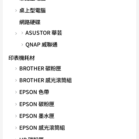
桌上型電腦
網路硬碟
ASUSTOR 華芸
QNAP 威聯通
印表機耗材
BROTHER 碳粉匣
BROTHER 感光滾筒組
EPSON 色帶
EPSON 碳粉匣
EPSON 墨水匣
EPSON 感光滾筒組