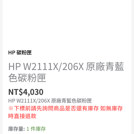
量
HP 碳粉匣
HP W2111X/206X 原廠青藍
色碳粉匣
NT$
4,030
HP W2111X/206X 原廠青藍色碳粉匣
※下標前請先詢問商品是否還有庫存 如無庫存
時直接退款
庫存量:
1 件庫存