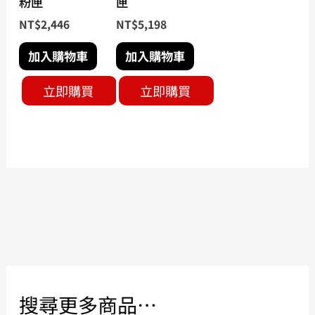
粉匣
匣
NT$
2,446
NT$
5,198
加入購物車
加入購物車
立即購買
立即購買
搜尋更多商品…